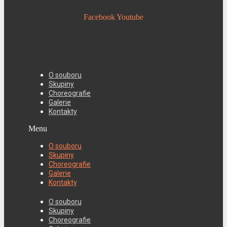
Facebook
Youtube
O souboru
Skupiny
Choreografie
Galerie
Kontakty
Menu
O souboru
Skupiny
Choreografie
Galerie
Kontakty
O souboru
Skupiny
Choreografie