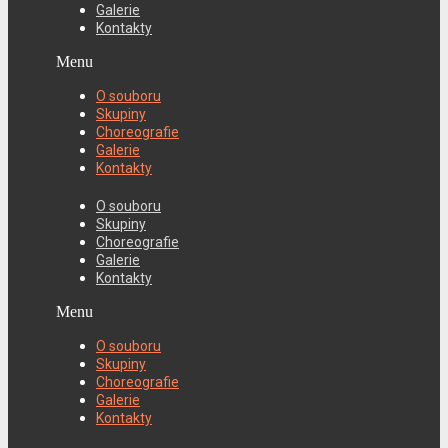
Galerie
Kontakty
Menu
O souboru
Skupiny
Choreografie
Galerie
Kontakty
O souboru
Skupiny
Choreografie
Galerie
Kontakty
Menu
O souboru
Skupiny
Choreografie
Galerie
Kontakty