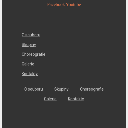
Facebook
Youtube
O souboru
Skupiny
Choreografie
Galerie
Kontakty
O souboru
Skupiny
Choreografie
Galerie
Kontakty