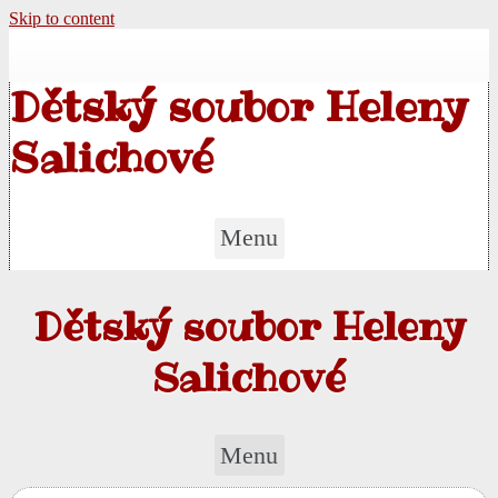
Skip to content
Dětský soubor Heleny
Salichové
Menu
Dětský soubor Heleny
Salichové
Menu