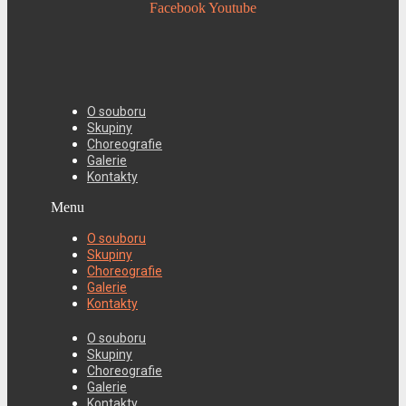
Facebook
Youtube
O souboru
Skupiny
Choreografie
Galerie
Kontakty
Menu
O souboru
Skupiny
Choreografie
Galerie
Kontakty
O souboru
Skupiny
Choreografie
Galerie
Kontakty