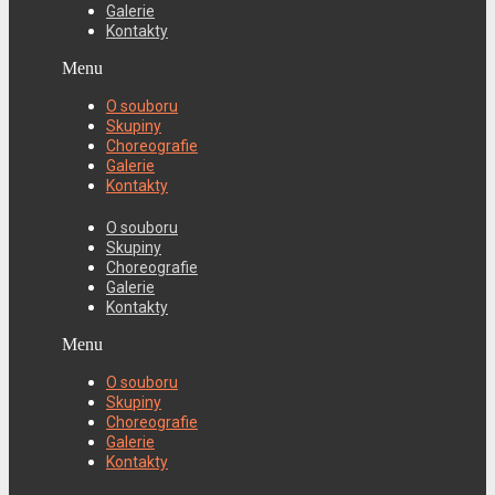
Galerie
Kontakty
Menu
O souboru
Skupiny
Choreografie
Galerie
Kontakty
O souboru
Skupiny
Choreografie
Galerie
Kontakty
Menu
O souboru
Skupiny
Choreografie
Galerie
Kontakty