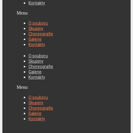
Kontakty
Menu
O souboru
Skupiny
Choreografie
Galerie
Kontakty
O souboru
Skupiny
Choreografie
Galerie
Kontakty
Menu
O souboru
Skupiny
Choreografie
Galerie
Kontakty