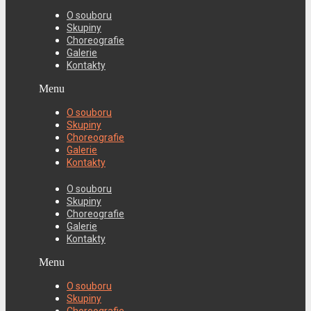
O souboru
Skupiny
Choreografie
Galerie
Kontakty
Menu
O souboru
Skupiny
Choreografie
Galerie
Kontakty
O souboru
Skupiny
Choreografie
Galerie
Kontakty
Menu
O souboru
Skupiny