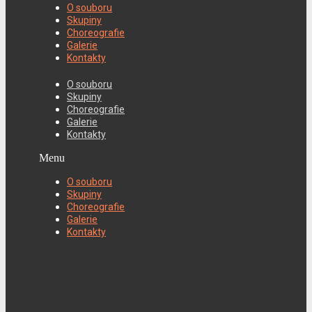
O souboru
Skupiny
Choreografie
Galerie
Kontakty
O souboru
Skupiny
Choreografie
Galerie
Kontakty
Menu
O souboru
Skupiny
Choreografie
Galerie
Kontakty