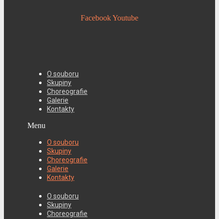
Facebook
Youtube
O souboru
Skupiny
Choreografie
Galerie
Kontakty
Menu
O souboru
Skupiny
Choreografie
Galerie
Kontakty
O souboru
Skupiny
Choreografie