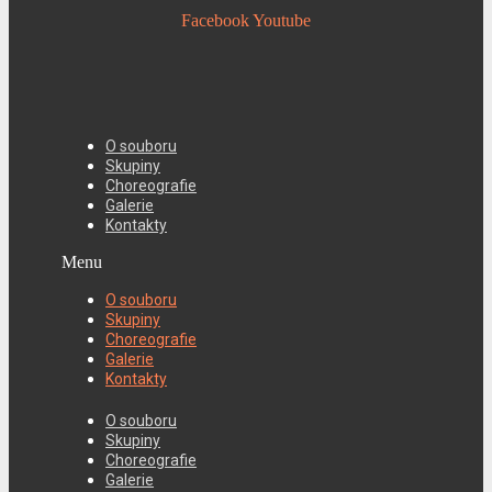
Facebook
Youtube
O souboru
Skupiny
Choreografie
Galerie
Kontakty
Menu
O souboru
Skupiny
Choreografie
Galerie
Kontakty
O souboru
Skupiny
Choreografie
Galerie