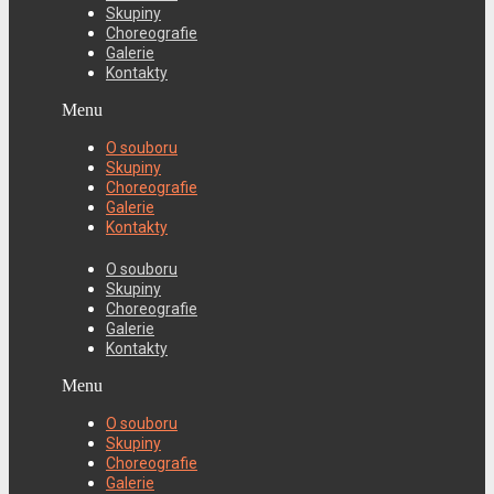
Skupiny
Choreografie
Galerie
Kontakty
Menu
O souboru
Skupiny
Choreografie
Galerie
Kontakty
O souboru
Skupiny
Choreografie
Galerie
Kontakty
Menu
O souboru
Skupiny
Choreografie
Galerie