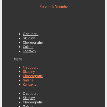
Facebook
Youtube
O souboru
Skupiny
Choreografie
Galerie
Kontakty
Menu
O souboru
Skupiny
Choreografie
Galerie
Kontakty
O souboru
Skupiny
Choreografie
Galerie