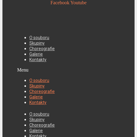
Facebook
Youtube
O souboru
Skupiny
Choreografie
Galerie
Kontakty
Menu
O souboru
Skupiny
Choreografie
Galerie
Kontakty
O souboru
Skupiny
Choreografie
Galerie
Kontakty