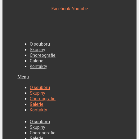
Facebook
Youtube
O souboru
Skupiny
Choreografie
Galerie
Kontakty
Menu
O souboru
Skupiny
Choreografie
Galerie
Kontakty
O souboru
Skupiny
Choreografie
Galerie