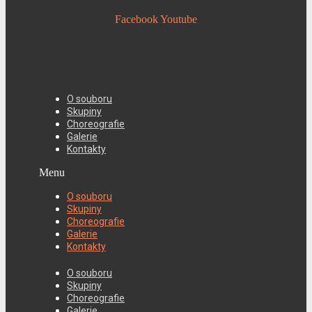
Facebook
Youtube
O souboru
Skupiny
Choreografie
Galerie
Kontakty
Menu
O souboru
Skupiny
Choreografie
Galerie
Kontakty
O souboru
Skupiny
Choreografie
Galerie