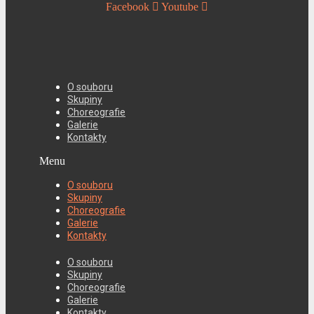
Facebook
Youtube
O souboru
Skupiny
Choreografie
Galerie
Kontakty
Menu
O souboru
Skupiny
Choreografie
Galerie
Kontakty
O souboru
Skupiny
Choreografie
Galerie
Kontakty