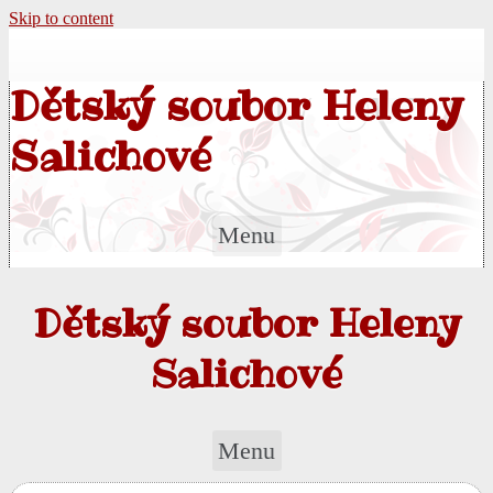
Skip to content
Dětský soubor Heleny
Salichové
Menu
Dětský soubor Heleny
Salichové
Menu