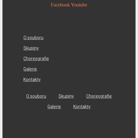
Facebook
Youtube
O souboru
Skupiny
Choreografie
Galerie
Kontakty
O souboru
Skupiny
Choreografie
Galerie
Kontakty