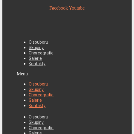
Facebook
Youtube
O souboru
Skupiny
Choreografie
Galerie
Kontakty
Menu
O souboru
Skupiny
Choreografie
Galerie
Kontakty
O souboru
Skupiny
Choreografie
Galerie