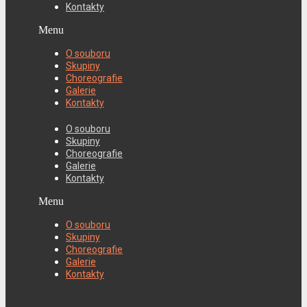
Kontakty
Menu
O souboru
Skupiny
Choreografie
Galerie
Kontakty
O souboru
Skupiny
Choreografie
Galerie
Kontakty
Menu
O souboru
Skupiny
Choreografie
Galerie
Kontakty