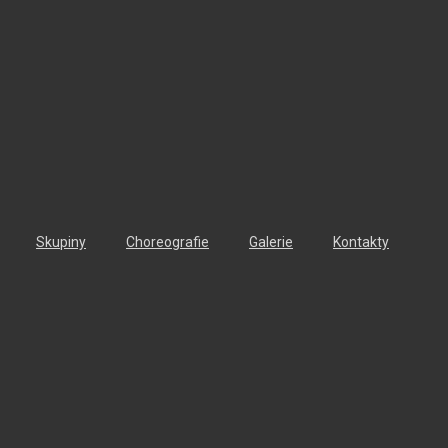
Skupiny
Choreografie
Galerie
Kontakty