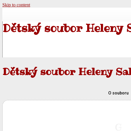
Skip to content
Dětský soubor Heleny 
Dětský soubor Heleny Sa
O souboru