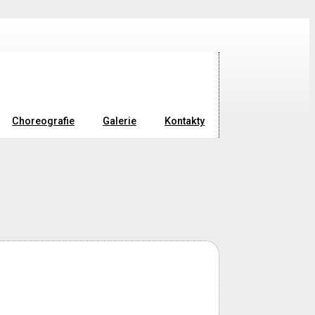
Choreografie
Galerie
Kontakty