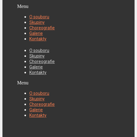
Menu
O souboru
Skupiny
Choreografie
Galerie
Kontakty
O souboru
Skupiny
Choreografie
Galerie
Kontakty
Menu
O souboru
Skupiny
Choreografie
Galerie
Kontakty