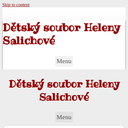
Skip to content
Dětský soubor Heleny
Salichové
Menu
Dětský soubor Heleny
Salichové
Menu