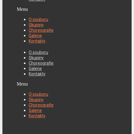
Menu
O souboru
Skupiny
Choreografie
Galerie
Kontakty
O souboru
Skupiny
Choreografie
Galerie
Kontakty
Menu
O souboru
Skupiny
Choreografie
Galerie
Kontakty