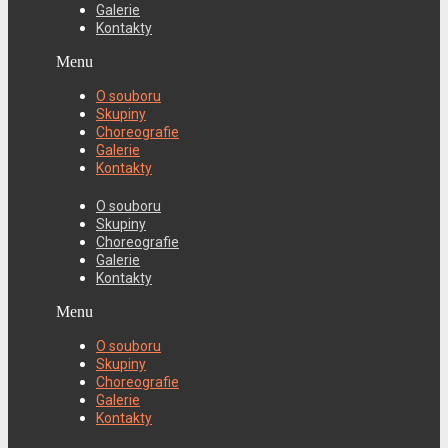
Galerie
Kontakty
Menu
O souboru
Skupiny
Choreografie
Galerie
Kontakty
O souboru
Skupiny
Choreografie
Galerie
Kontakty
Menu
O souboru
Skupiny
Choreografie
Galerie
Kontakty