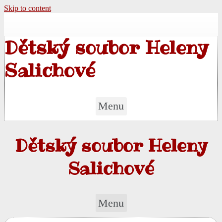
Skip to content
Dětský soubor Heleny
Salichové
Menu
Dětský soubor Heleny
Salichové
Menu