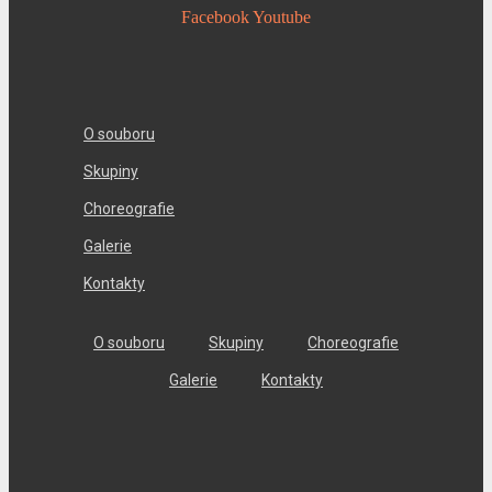
Facebook
Youtube
O souboru
Skupiny
Choreografie
Galerie
Kontakty
O souboru
Skupiny
Choreografie
Galerie
Kontakty