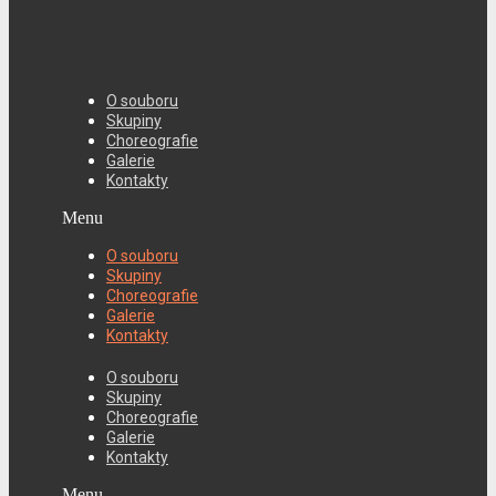
O souboru
Skupiny
Choreografie
Galerie
Kontakty
Menu
O souboru
Skupiny
Choreografie
Galerie
Kontakty
O souboru
Skupiny
Choreografie
Galerie
Kontakty
Menu