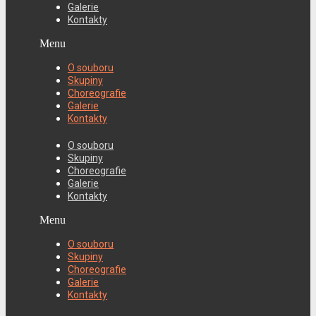
Galerie
Kontakty
Menu
O souboru
Skupiny
Choreografie
Galerie
Kontakty
O souboru
Skupiny
Choreografie
Galerie
Kontakty
Menu
O souboru
Skupiny
Choreografie
Galerie
Kontakty