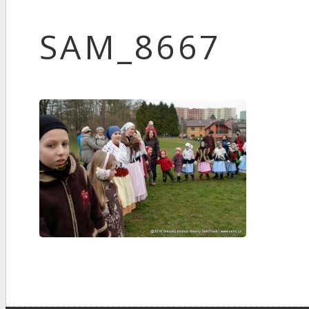
SAM_8667