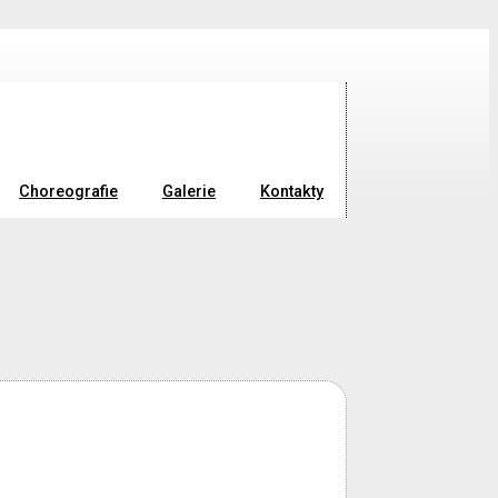
Choreografie
Galerie
Kontakty