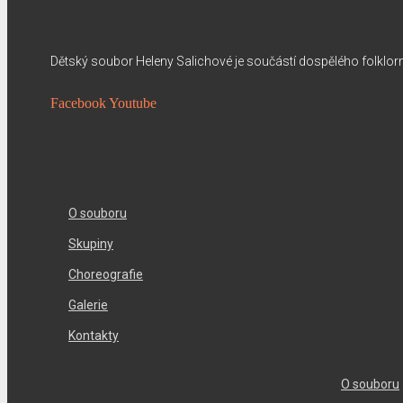
Dětský soubor Heleny Salichové je součástí dospělého folklo
Facebook
Youtube
O souboru
Skupiny
Choreografie
Galerie
Kontakty
O souboru