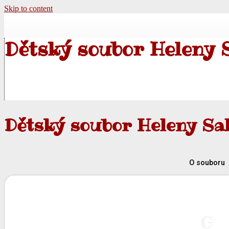
Skip to content
Dětský soubor Heleny 
Dětský soubor Heleny Sa
O souboru