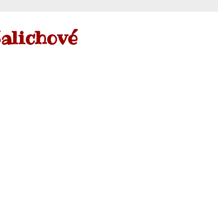
alichové