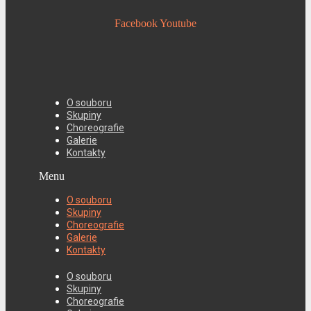
Facebook
Youtube
O souboru
Skupiny
Choreografie
Galerie
Kontakty
Menu
O souboru
Skupiny
Choreografie
Galerie
Kontakty
O souboru
Skupiny
Choreografie