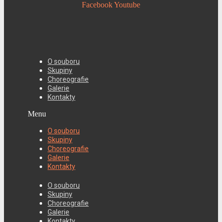
Facebook
Youtube
O souboru
Skupiny
Choreografie
Galerie
Kontakty
Menu
O souboru
Skupiny
Choreografie
Galerie
Kontakty
O souboru
Skupiny
Choreografie
Galerie
Kontakty