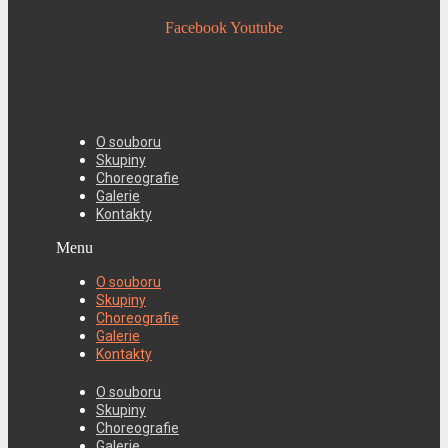
Facebook
Youtube
O souboru
Skupiny
Choreografie
Galerie
Kontakty
Menu
O souboru
Skupiny
Choreografie
Galerie
Kontakty
O souboru
Skupiny
Choreografie
Galerie