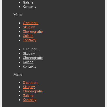
Galerie
Kontakty
Menu
O souboru
Skupiny
Choreografie
Galerie
Kontakty
O souboru
Skupiny
Choreografie
Galerie
Kontakty
Menu
O souboru
Skupiny
Choreografie
Galerie
Kontakty