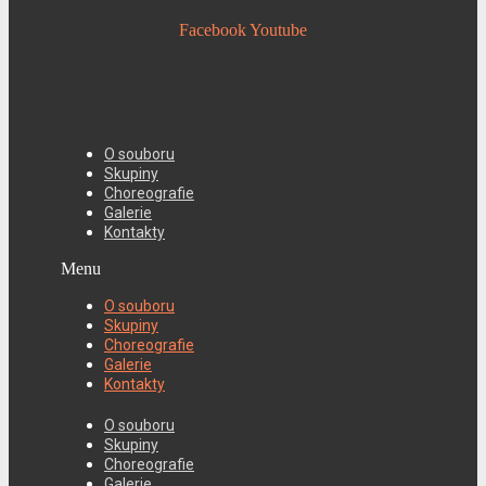
Facebook
Youtube
O souboru
Skupiny
Choreografie
Galerie
Kontakty
Menu
O souboru
Skupiny
Choreografie
Galerie
Kontakty
O souboru
Skupiny
Choreografie
Galerie