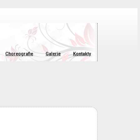
Choreografie
Galerie
Kontakty