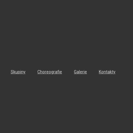
Skupiny
Choreografie
Galerie
Kontakty