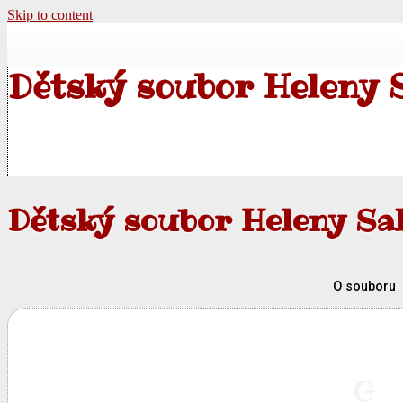
Skip to content
Dětský soubor Heleny 
Dětský soubor Heleny Sa
O souboru