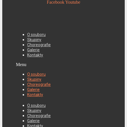
Facebook
Youtube
O souboru
Skupiny
Choreografie
Galerie
Kontakty
Menu
O souboru
Skupiny
Choreografie
Galerie
Kontakty
O souboru
Skupiny
Choreografie
Galerie
Kontakty