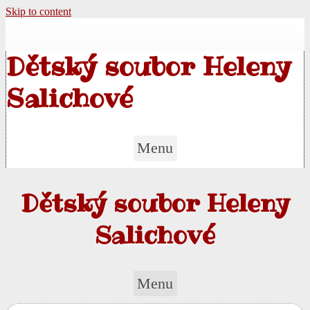
Skip to content
Dětský soubor Heleny
Salichové
Menu
Dětský soubor Heleny
Salichové
Menu