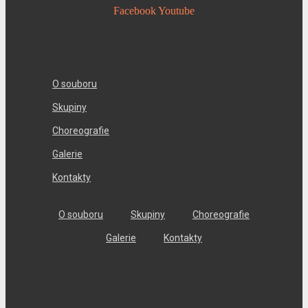
Facebook
Youtube
O souboru
Skupiny
Choreografie
Galerie
Kontakty
O souboru
Skupiny
Choreografie
Galerie
Kontakty