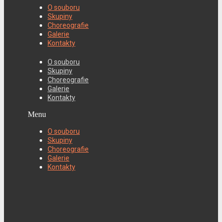
O souboru
Skupiny
Choreografie
Galerie
Kontakty
O souboru
Skupiny
Choreografie
Galerie
Kontakty
Menu
O souboru
Skupiny
Choreografie
Galerie
Kontakty