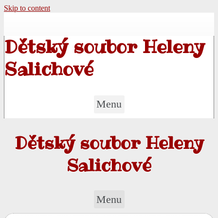
Skip to content
Dětský soubor Heleny
Salichové
Menu
Dětský soubor Heleny
Salichové
Menu