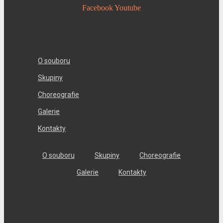
Facebook
Youtube
O souboru
Skupiny
Choreografie
Galerie
Kontakty
O souboru
Skupiny
Choreografie
Galerie
Kontakty